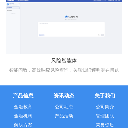
风险智能体
智能问数，高效响应风险查询，关联知识预判潜在问题
产品信息
资讯动态
关于我们
金融教育
公司动态
公司简介
金融机构
产品活动
管理团队
解决方案
荣誉资质