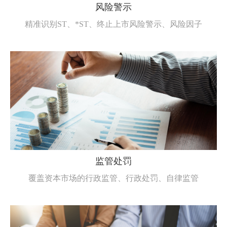
风险警示
精准识别ST、*ST、终止上市风险警示、风险因子
监管处罚
覆盖资本市场的行政监管、行政处罚、自律监管