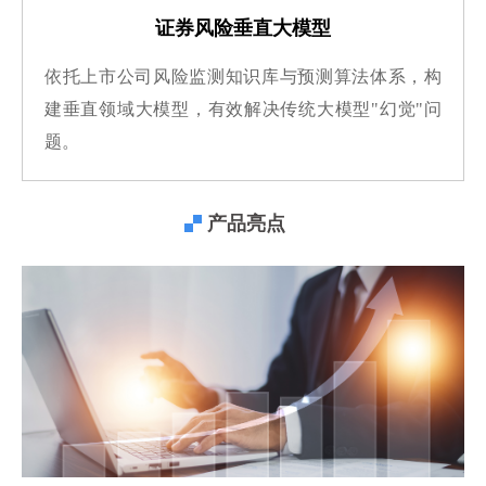
证券风险垂直大模型
依托上市公司风险监测知识库与预测算法体系，构
建垂直领域大模型，有效解决传统大模型"幻觉"问
题。
产品亮点