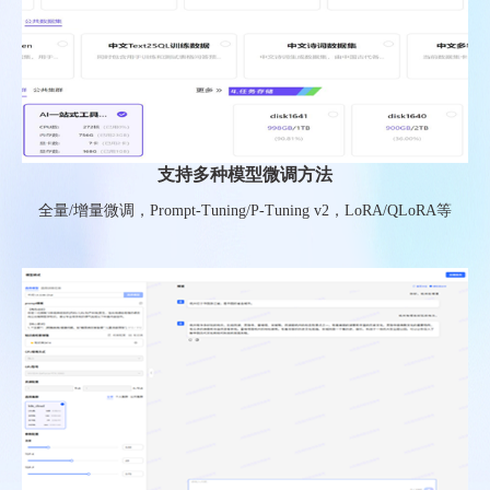
支持多种模型微调方法
全量/增量微调，Prompt-Tuning/P-Tuning v2，LoRA/QLoRA等