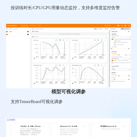
按训练时长/CPU/GPU用量动态监控，支持多维度监控告警
模型可视化调参
支持TensorBoard可视化调参