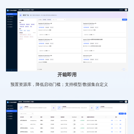
开箱即用
预置资源库，降低启动门槛；支持模型/数据集自定义