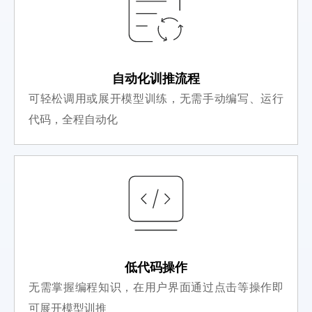
自动化训推流程
可轻松调用或展开模型训练，无需手动编写、运行
代码，全程自动化
低代码操作
无需掌握编程知识，在用户界面通过点击等操作即
可展开模型训推