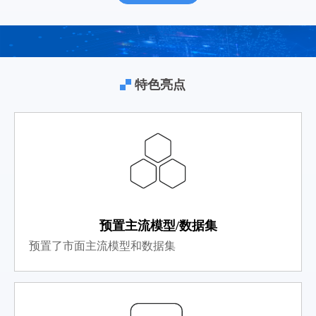
特色亮点
预置主流模型/数据集
预置了市面主流模型和数据集