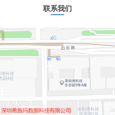
联系我们
希施玛量化终端
弈数玛APP