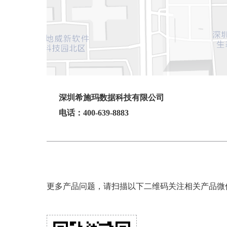
深圳希施玛数据科技有限公司
电话：400-639-8883
更多产品问题，请扫描以下二维码关注相关产品微